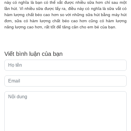
này có nghĩa là bạn có thể vắt được nhiều sữa hơn chỉ sau một
lần hút. Vì nhiều sữa được lấy ra, điều này có nghĩa là sữa vắt có
hàm lượng chất béo cao hơn so với những sữa hút bằng máy hút
đơn, sữa có hàm lượng chất béo cao hơn cũng có hàm lượng
năng lượng cao hơn, rất tốt để tăng cân cho em bé của bạn.
Viết bình luận của bạn