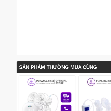
SẢN PHẨM THƯỜNG MUA CÙNG