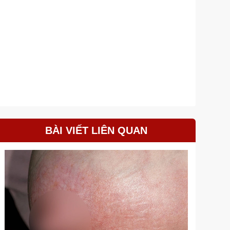
BÀI VIẾT LIÊN QUAN