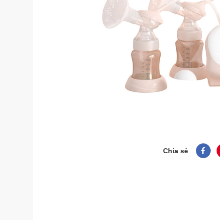
Chia sẻ