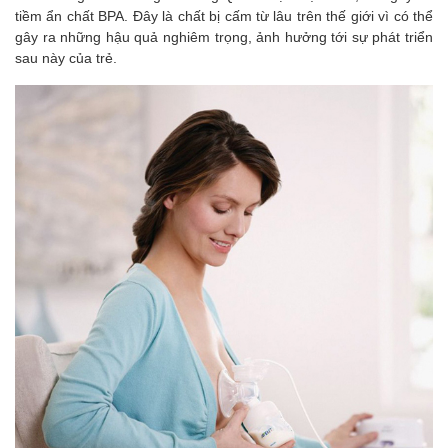
tiềm ẩn chất BPA. Đây là chất bị cấm từ lâu trên thế giới vì có thể
gây ra những hậu quả nghiêm trọng, ảnh hưởng tới sự phát triển
sau này của trẻ.