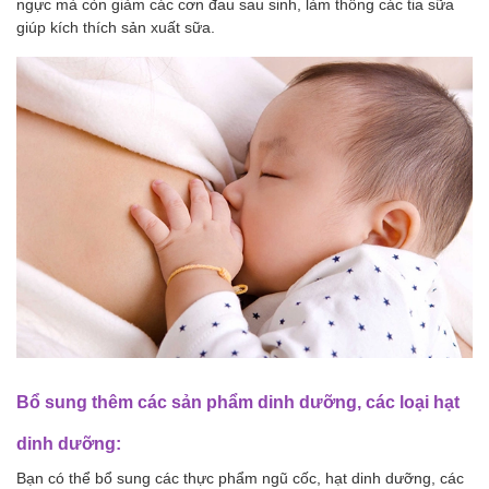
ngực mà còn giảm các cơn đau sau sinh, làm thông các tia sữa
giúp kích thích sản xuất sữa.
Bổ sung thêm các sản phẩm dinh dưỡng, các loại hạt
dinh dưỡng:
Bạn có thể bổ sung các thực phẩm ngũ cốc, hạt dinh dưỡng, các