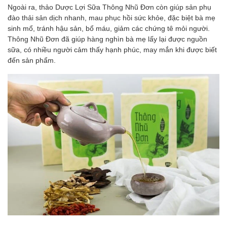
Ngoài ra, thảo Dược Lợi Sữa Thông Nhũ Đơn còn giúp sản phụ
đào thải sản dịch nhanh, mau phục hồi sức khỏe, đặc biệt bà mẹ
sinh mổ, tránh hậu sản, bổ máu, giảm các chứng tê mỏi người.
Thông Nhũ Đơn đã giúp hàng nghìn bà mẹ lấy lại được nguồn
sữa, có nhiều người cảm thấy hạnh phúc, may mắn khi được biết
đến sản phẩm.