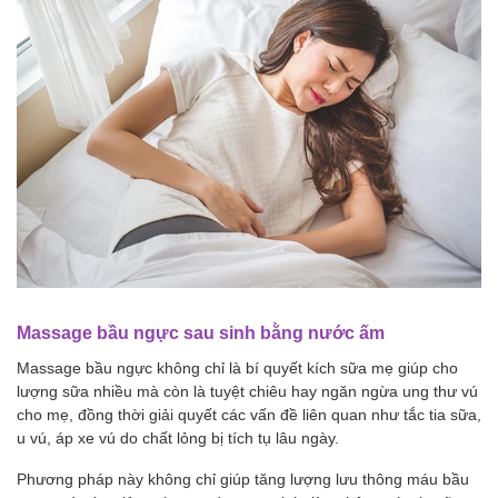
Massage bầu ngực sau sinh bằng nước ấm
Massage bầu ngực không chỉ là bí quyết kích sữa mẹ giúp cho
lượng sữa nhiều mà còn là tuyệt chiêu hay ngăn ngừa ung thư vú
cho mẹ, đồng thời giải quyết các vấn đề liên quan như tắc tia sữa,
u vú, áp xe vú do chất lỏng bị tích tụ lâu ngày.
Phương pháp này không chỉ giúp tăng lượng lưu thông máu bầu