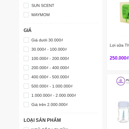
SUN SCENT
MAYMOM
GIÁ
Giá dưới 30.000₫
Lợi sữa T
30.000₫ - 100.000₫
250.000₫
100.000₫ - 200.000₫
200.000₫ - 400.000₫
400.000₫ - 500.000₫
500.000₫ - 1.000.000₫
1.000.000₫ - 2.000.000₫
Giá trên 2.000.000₫
LOẠI SẢN PHẨM