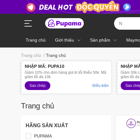
Trang chủ
Giới thiệu
Sản phẩm
Maym
Trang chủ
/
Trang chủ
NHẬP MÃ: PUPA10
NHẬP MÃ
Giảm 10% cho đơn hàng giá trị tối thiểu 50k. Mã
Giảm 30k ch
giảm tối đa 10k
giảm tối đa
Sao chép
Điều kiện
Sao ché
Trang chủ
HÃNG SẢN XUẤT
PUPAMA