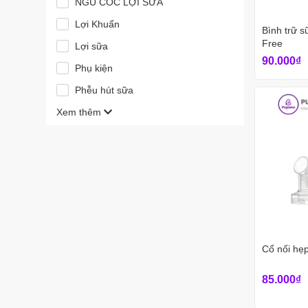
NGŨ CỐC LỢI SỮA
Lợi Khuẩn
Bình trữ 
Free
Lợi sữa
90.000₫
Phụ kiện
Phễu hút sữa
Xem thêm
Cổ nối h
85.000₫