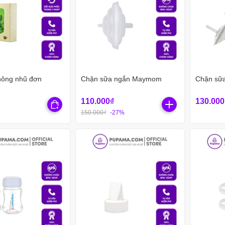
hông nhũ đơn
Chặn sữa ngắn Maymom
Chặn sữ
110.000₫
130.000
150.000₫
-27%