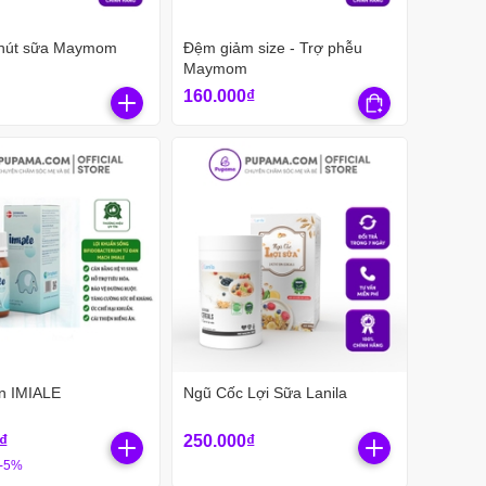
 hút sữa Maymom
Đệm giảm size - Trợ phễu
Maymom
160.000₫
n IMIALE
Ngũ Cốc Lợi Sữa Lanila
₫
250.000₫
-5%